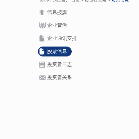
您所在的位置：
首页
>
投资者关系
>
股票信息
信息披露
企业管治
企业通讯安排
股票信息
投资者日志
投资者关系