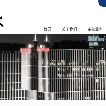
首页
关于我们
主营业务