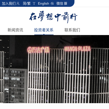
加入我们
简/繁
English
微信
新闻资讯
投资者关系
联系我们