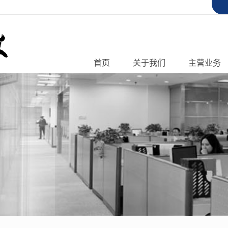
首页
关于我们
主营业务