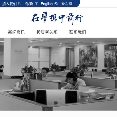
加入我们
简/繁
English
微信
新闻资讯
投资者关系
联系我们