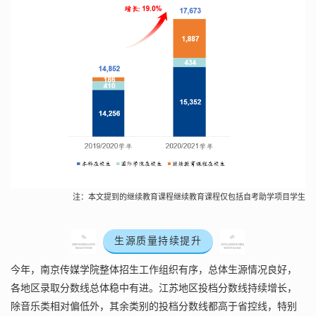
注：本文提到的继续教育课程继续教育课程仅包括自考助学项目学生
生源质量持续提升
今年，南京传媒学院整体招生工作组织有序，总体生源情况良好，
各地区录取分数线总体稳中有进。江苏地区投档分数线持续增长，
除音乐类相对偏低外，其余类别的投档分数线都高于省控线，特别