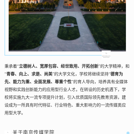
秉承着“
立德树人、宽厚包容、经世致用、开拓创新
”的大学精神，和
“
青春、向上、求是、尚美
”的大学文化，学校将继续坚持“
德育为
先、能力为重、全面发展、尊重个性
”的育人导向，培养具有全媒体
视野和实践创新能力的应用型行业人才。
在转设的历史机遇下，学
校将实施九大一流专项提升计划，引入优质国际领先教育资源，建
设成为一所具有时代特征、行业特色、重大影响力的一流传媒类应
用型大学。
关于南京传媒学院