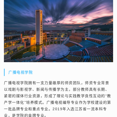
广播电视学院
广播电视学院拥有一支力量雄厚的师资团队，师资专业背景
以戏剧与影视学、新闻与传播学为主，部分教师具有长期、
紧密的媒体行业资源，形成了理论与实践教学良性互动的“教
产学一体化”培养模式。广播电视编导专业作为学校建设的第
2019
一批品牌专业和重点专业。
年入选江苏省一流本科专
业，是学院的金牌专业。