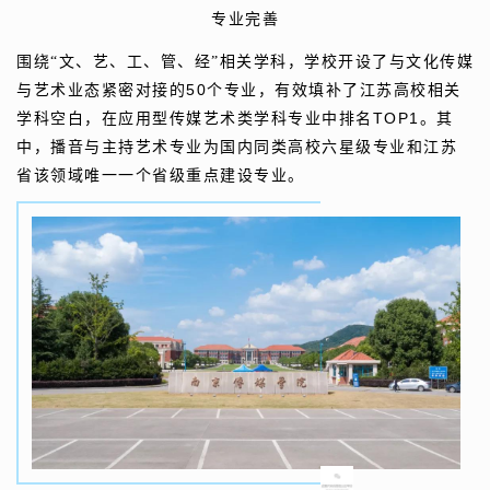
专业完善
围绕“文、艺、工、管、经”相关学科，学校开设了与文化传媒
50
与艺术业态紧密对接的
个专业，有效填补了江苏高校相关
TOP1
学科空白，在应用型传媒艺术类学科专业中排名
。其
中，播音与主持艺术专业为国内同类高校六星级专业和江苏
省该领域唯一一个省级重点建设专业。