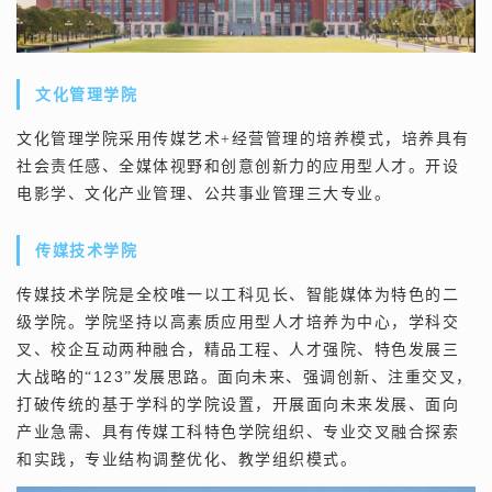
文化管理学院
文化管理学院采用传媒艺术
+经营管理的培养模式，培养具有
社会责任感、全媒体视野和创意创新力的应用型人才。
开设
电影学、文化产业管理、公共事业管理三大专业。
传媒技术学院
传媒技术学院是全校唯一以工科见长、智能媒体为特色的二
级学院。学院坚持以高素质应用型人才培养为中心，学科交
叉、校企互动两种融合，精品工程、人才强院、特色发展三
123
大战略的“
”发展思路。面向未来、强调创新、注重交叉，
打破传统的基于学科的学院设置，开展面向未来发展、面向
产业急需、具有传媒工科特色学院组织、专业交叉融合探索
和实践，专业结构调整优化、教学组织模式。